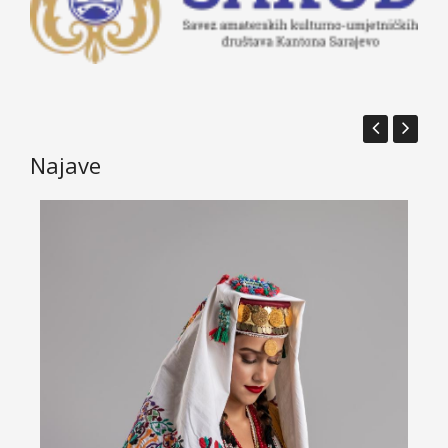
Najave