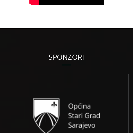
SPONZORI