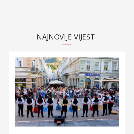
NAJNOVIJE VIJESTI