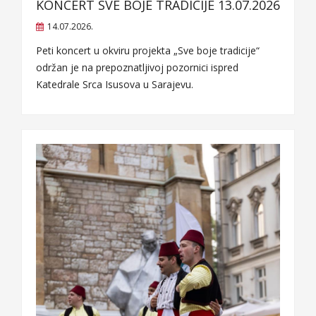
KONCERT SVE BOJE TRADICIJE 13.07.2026
14.07.2026.
Peti koncert u okviru projekta „Sve boje tradicije“
održan je na prepoznatljivoj pozornici ispred
Katedrale Srca Isusova u Sarajevu.