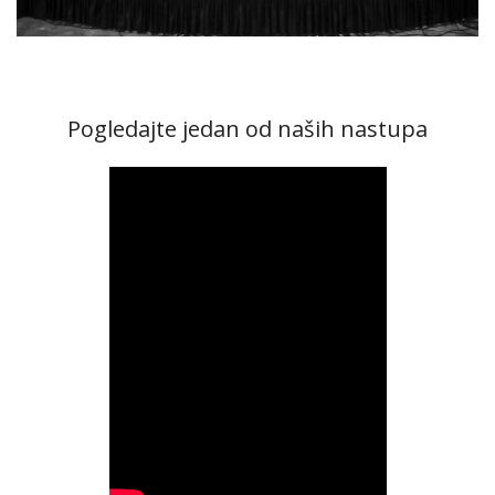
Pogledajte jedan od naših nastupa