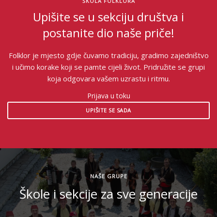
ŠKOLA FOLKLORA
Upišite se u sekciju društva i
postanite dio naše priče!
Folklor je mjesto gdje čuvamo tradiciju, gradimo zajedništvo
i učimo korake koji se pamte cijeli život. Pridružite se grupi
koja odgovara vašem uzrastu i ritmu.
Prijava u toku
UPIŠITE SE SADA
NAŠE GRUPE
Škole i sekcije za sve generacije