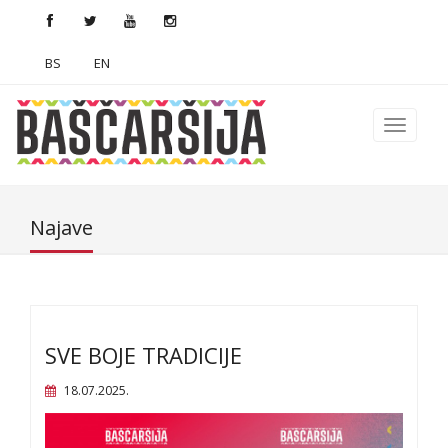
BS
EN
Najave
SVE BOJE TRADICIJE
18.07.2025.