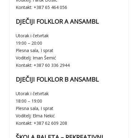
Kontakt: +387 65 464 056
DJEČIJI FOLKLOR A ANSAMBL
Utorak i četvrtak
19:00 – 20:00
Plesna sala, I sprat
Voditelj: Iman Šemić
Kontakt: +387 60 336 2944
DJEČIJI FOLKLOR B ANSAMBL
Utorak i četvrtak
18:00 – 19:00
Plesna sala, I sprat
Voditelj: Elma Nekić
Kontakt: +387 62 609 208
ŠKOLA BALETA – REKREATIVNI