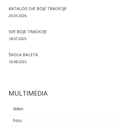
KATALOG SVE BOJE TRADICIJE
26.03.2026.
SVE BOJE TRADICIJE
18.07.2025.
ŠKOLA BALETA
16.08.2022.
MULTIMEDIA
Video
Foto
AI asistent