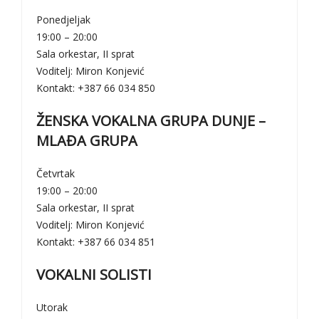
Ponedjeljak
19:00 – 20:00
Sala orkestar, II sprat
Voditelj: Miron Konjević
Kontakt: +387 66 034 850
ŽENSKA VOKALNA GRUPA DUNJE –
MLAĐA GRUPA
Četvrtak
19:00 – 20:00
Sala orkestar, II sprat
Voditelj: Miron Konjević
Kontakt: +387 66 034 851
VOKALNI SOLISTI
Utorak