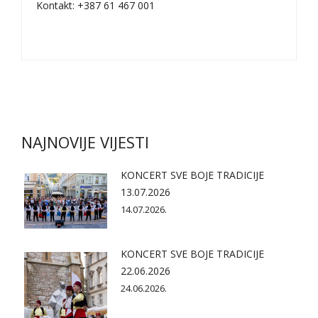
Kontakt: +387 61 467 001
NAJNOVIJE VIJESTI
KONCERT SVE BOJE TRADICIJE
13.07.2026
14.07.2026.
KONCERT SVE BOJE TRADICIJE
22.06.2026
24.06.2026.