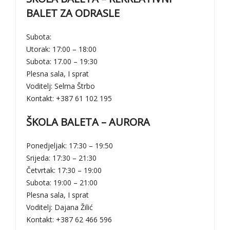
BALET ZA ODRASLE
Subota:
Utorak: 17:00 – 18:00
Subota: 17.00 – 19:30
Plesna sala, I sprat
Voditelj: Selma Štrbo
Kontakt: +387 61 102 195
ŠKOLA BALETA – AURORA
Ponedjeljak: 17:30 – 19:50
Srijeda: 17:30 – 21:30
Četvrtak: 17:30 – 19:00
Subota: 19:00 – 21:00
Plesna sala, I sprat
Voditelj: Dajana Žilić
Kontakt: +387 62 466 596