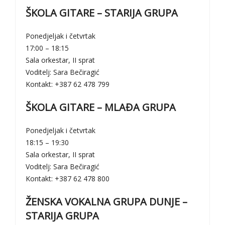
ŠKOLA GITARE – STARIJA GRUPA
Ponedjeljak i četvrtak
17:00 – 18:15
Sala orkestar, II sprat
Voditelj: Sara Bečiragić
Kontakt: +387 62 478 799
ŠKOLA GITARE – MLAĐA GRUPA
Ponedjeljak i četvrtak
18:15 – 19:30
Sala orkestar, II sprat
Voditelj: Sara Bečiragić
Kontakt: +387 62 478 800
ŽENSKA VOKALNA GRUPA DUNJE –
STARIJA GRUPA