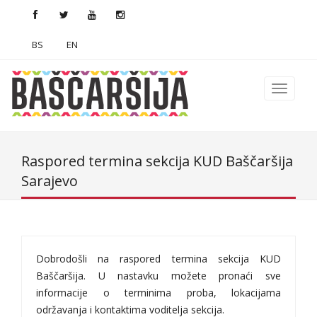
BS
EN
Raspored termina sekcija KUD Baščaršija
Sarajevo
Dobrodošli na raspored termina sekcija KUD
Baščaršija. U nastavku možete pronaći sve
informacije o terminima proba, lokacijama
održavanja i kontaktima voditelja sekcija.