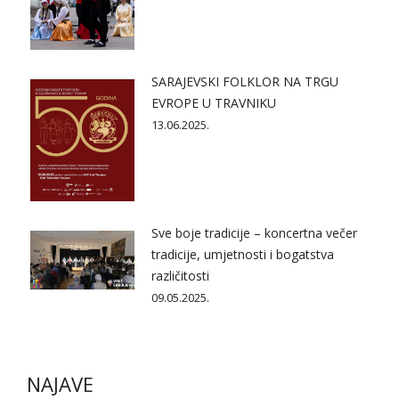
SARAJEVSKI FOLKLOR NA TRGU
EVROPE U TRAVNIKU
13.06.2025.
Sve boje tradicije – koncertna večer
tradicije, umjetnosti i bogatstva
različitosti
09.05.2025.
NAJAVE