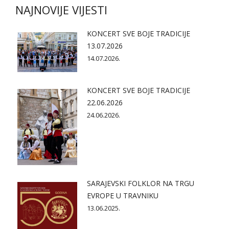
NAJNOVIJE VIJESTI
KONCERT SVE BOJE TRADICIJE
13.07.2026
14.07.2026.
KONCERT SVE BOJE TRADICIJE
22.06.2026
24.06.2026.
SARAJEVSKI FOLKLOR NA TRGU
EVROPE U TRAVNIKU
13.06.2025.