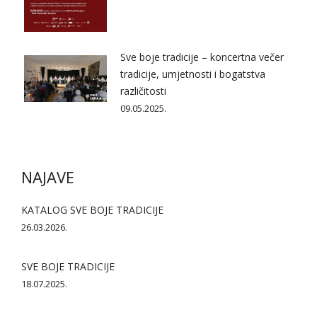
Sve boje tradicije – koncertna večer
tradicije, umjetnosti i bogatstva
različitosti
09.05.2025.
NAJAVE
KATALOG SVE BOJE TRADICIJE
26.03.2026.
SVE BOJE TRADICIJE
18.07.2025.