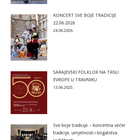
KONCERT SVE BOJE TRADICIJE
22.06.2026
24.06.2026.
SARAJEVSKI FOLKLOR NA TRGU
EVROPE U TRAVNIKU
13.06.2025.
Sve boje tradicije – koncertna večer
tradicije, umjetnosti i bogatstva