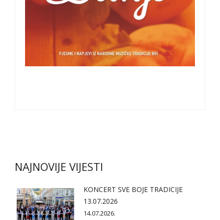
NAJNOVIJE VIJESTI
KONCERT SVE BOJE TRADICIJE
13.07.2026
14.07.2026.