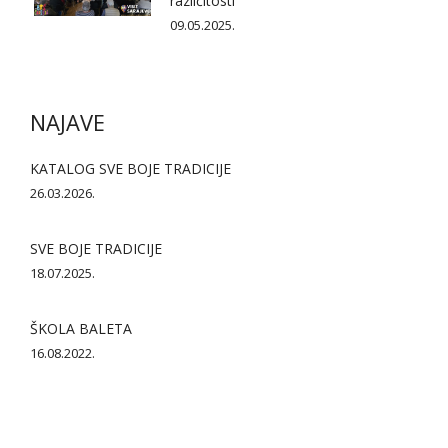
različitosti
09.05.2025.
NAJAVE
KATALOG SVE BOJE TRADICIJE
26.03.2026.
SVE BOJE TRADICIJE
18.07.2025.
ŠKOLA BALETA
16.08.2022.