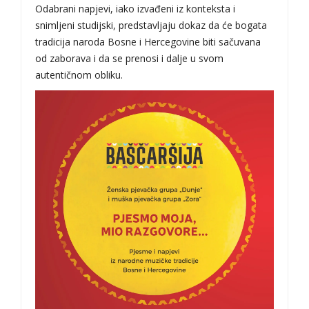
Odabrani napjevi, iako izvađeni iz konteksta i
snimljeni studijski, predstavljaju dokaz da će bogata
tradicija naroda Bosne i Hercegovine biti sačuvana
od zaborava i da se prenosi i dalje u svom
autentičnom obliku.