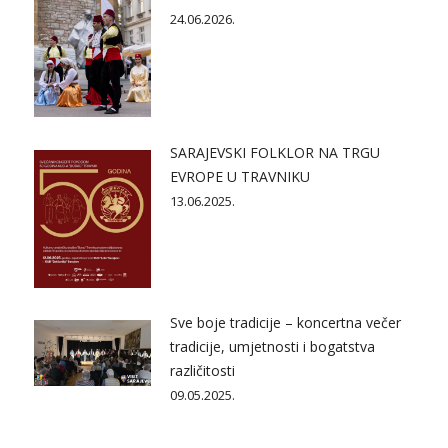
24.06.2026.
SARAJEVSKI FOLKLOR NA TRGU
EVROPE U TRAVNIKU
13.06.2025.
Sve boje tradicije – koncertna večer
tradicije, umjetnosti i bogatstva
različitosti
09.05.2025.