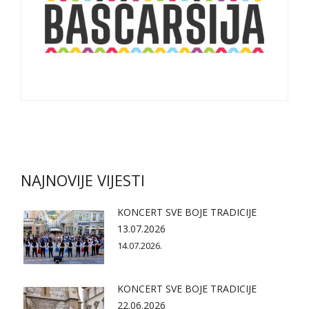
NAJNOVIJE VIJESTI
KONCERT SVE BOJE TRADICIJE
13.07.2026
14.07.2026.
KONCERT SVE BOJE TRADICIJE
22.06.2026