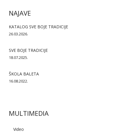
NAJAVE
KATALOG SVE BOJE TRADICIJE
26.03.2026.
SVE BOJE TRADICIJE
18.07.2025.
ŠKOLA BALETA
16.08.2022.
MULTIMEDIA
AI asistent
Video