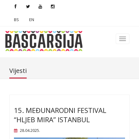
BS
EN
Vijesti
15. MEĐUNARODNI FESTIVAL
“HLJEB MIRA” ISTANBUL
28.04.2025.