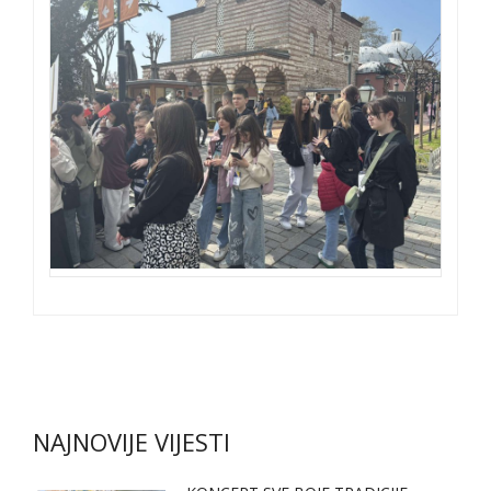
NAJNOVIJE VIJESTI