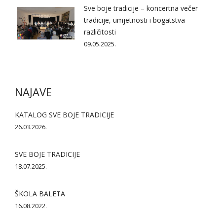
Sve boje tradicije – koncertna večer
tradicije, umjetnosti i bogatstva
različitosti
09.05.2025.
NAJAVE
KATALOG SVE BOJE TRADICIJE
26.03.2026.
SVE BOJE TRADICIJE
18.07.2025.
ŠKOLA BALETA
16.08.2022.