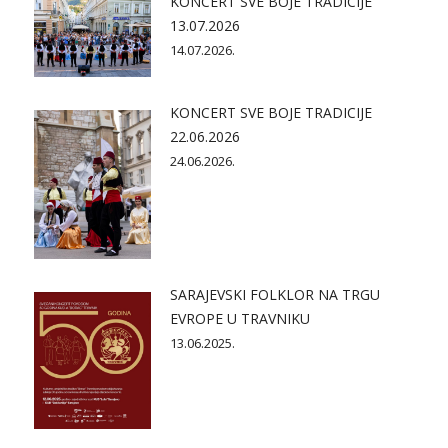
KONCERT SVE BOJE TRADICIJE
13.07.2026
14.07.2026.
KONCERT SVE BOJE TRADICIJE
22.06.2026
24.06.2026.
SARAJEVSKI FOLKLOR NA TRGU
EVROPE U TRAVNIKU
13.06.2025.