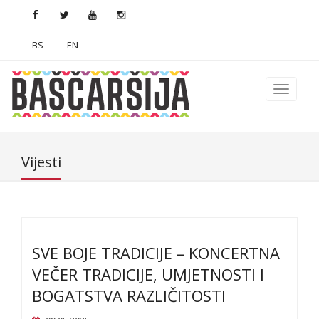
BS
EN
Vijesti
SVE BOJE TRADICIJE – KONCERTNA
VEČER TRADICIJE, UMJETNOSTI I
BOGATSTVA RAZLIČITOSTI