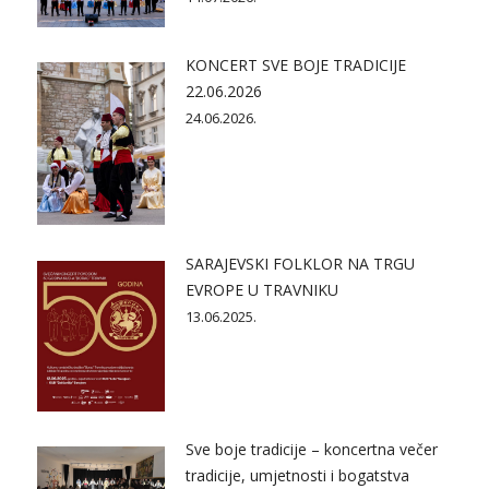
KONCERT SVE BOJE TRADICIJE
22.06.2026
24.06.2026.
SARAJEVSKI FOLKLOR NA TRGU
EVROPE U TRAVNIKU
13.06.2025.
Sve boje tradicije – koncertna večer
tradicije, umjetnosti i bogatstva