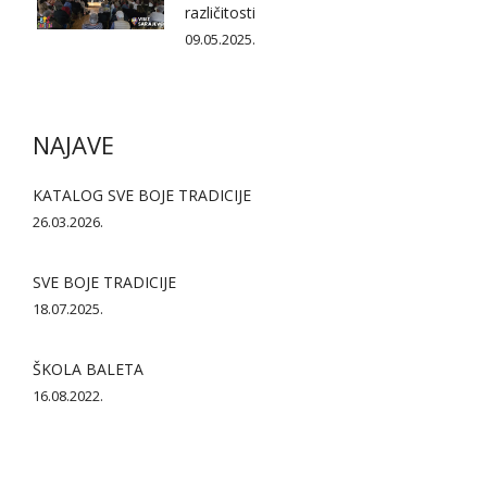
različitosti
09.05.2025.
NAJAVE
KATALOG SVE BOJE TRADICIJE
26.03.2026.
SVE BOJE TRADICIJE
18.07.2025.
ŠKOLA BALETA
16.08.2022.