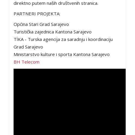
direktno putem naših društvenih stranica.
PARTNERI PROJEKTA:
Općina Stari Grad Sarajevo
Turistička zajednica Kantona Sarajevo
TİKA - Turska agencija za saradnju i koordinaciju
Grad Sarajevo
Ministarstvo kulture i sporta Kantona Sarajevo
BH Telecom