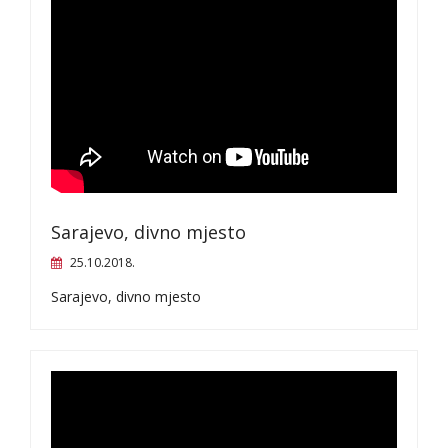
Sarajevo, divno mjesto
25.10.2018.
Sarajevo, divno mjesto