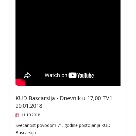
KUD Bascarsija - Dnevnik u 17,00 TV1
20.01.2018
11.10.2018.
Svecanost povodom 71. godine postojanja KUD
Bascarsija