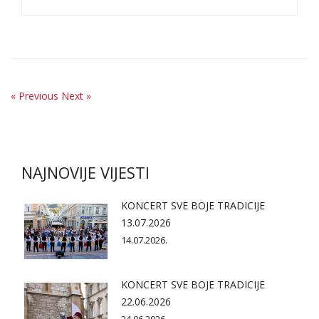
« Previous
Next »
NAJNOVIJE VIJESTI
KONCERT SVE BOJE TRADICIJE
13.07.2026
14.07.2026.
KONCERT SVE BOJE TRADICIJE
22.06.2026