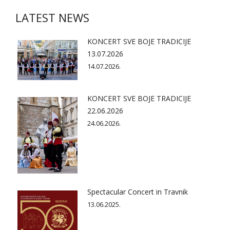
LATEST NEWS
KONCERT SVE BOJE TRADICIJE
13.07.2026
14.07.2026.
KONCERT SVE BOJE TRADICIJE
22.06.2026
24.06.2026.
Spectacular Concert in Travnik
13.06.2025.