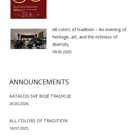
All colors of tradition – An evening of
heritage, art, and the richness of
diversity
09.05.2025.
ANNOUNCEMENTS
KATALOG SVE BOJE TRADICIJE
26.03.2026.
ALL COLORS OF TRADITION
18.07.2025.