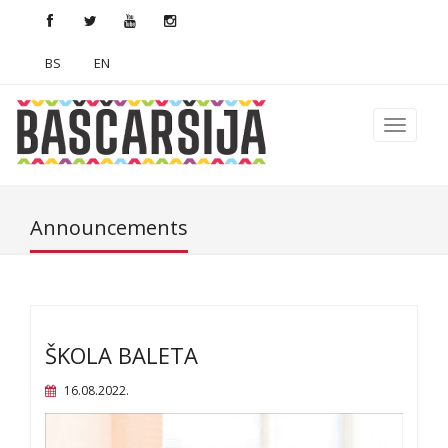
BS
EN
Announcements
ŠKOLA BALETA
16.08.2022.