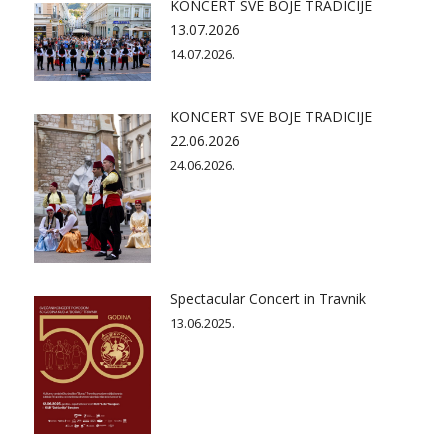
KONCERT SVE BOJE TRADICIJE
13.07.2026
14.07.2026.
KONCERT SVE BOJE TRADICIJE
22.06.2026
24.06.2026.
Spectacular Concert in Travnik
13.06.2025.