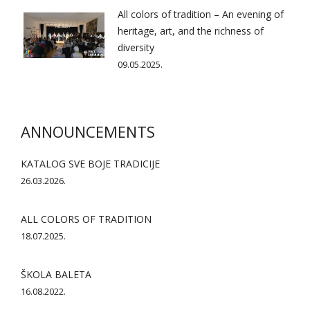
All colors of tradition – An evening of
heritage, art, and the richness of
diversity
09.05.2025.
ANNOUNCEMENTS
KATALOG SVE BOJE TRADICIJE
26.03.2026.
ALL COLORS OF TRADITION
18.07.2025.
ŠKOLA BALETA
16.08.2022.