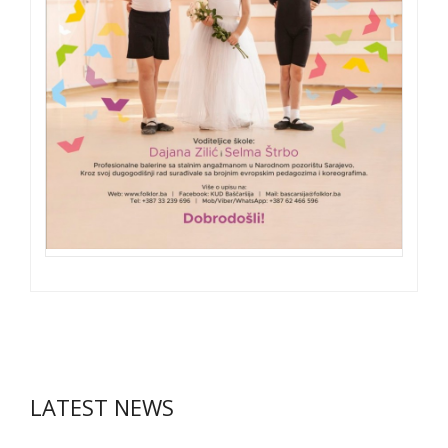
LATEST NEWS